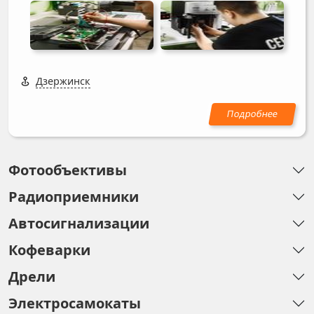
Дзержинск
Фотообъективы
Радиоприемники
Автосигнализации
Кофеварки
Дрели
Электросамокаты