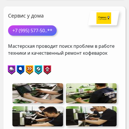
Сервис у дома
+7 (995) 577-50
..**
Мастерская проводит поиск проблем в работе
техники и качественный ремонт кофеварок