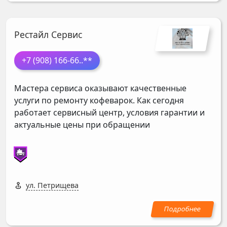
Рестайл Сервис
+7 (908) 166-66
..**
Мастера сервиса оказывают качественные
услуги по ремонту кофеварок. Как сегодня
работает сервисный центр, условия гарантии и
актуальные цены при обращении
ул. Петрищева