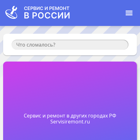
Сервис и ремонт в других городах РФ
Servisiremont.ru