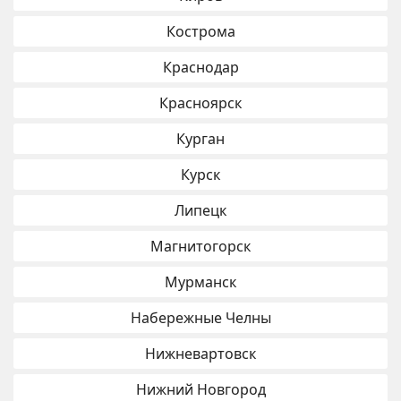
Кострома
Краснодар
Красноярск
Курган
Курск
Липецк
Магнитогорск
Мурманск
Набережные Челны
Нижневартовск
Нижний Новгород