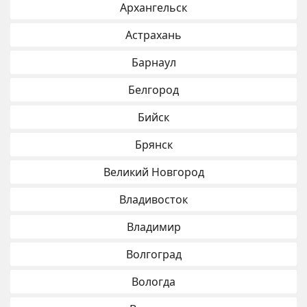
Архангельск
Астрахань
Барнаул
Белгород
Бийск
Брянск
Великий Новгород
Владивосток
Владимир
Волгоград
Вологда