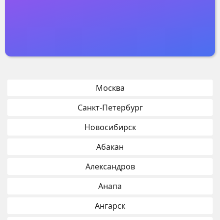
Москва
Санкт-Петербург
Новосибирск
Абакан
Александров
Анапа
Ангарск