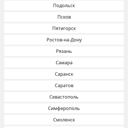
Подольск
Псков
Пятигорск
Ростов-на-Дону
Рязань
Самара
Саранск
Саратов
Севастополь
Симферополь
Смоленск