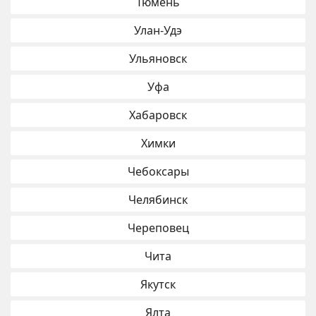
Тюмень
Улан-Удэ
Ульяновск
Уфа
Хабаровск
Химки
Чебоксары
Челябинск
Череповец
Чита
Якутск
Ялта