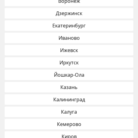
Воронеж
Дзержинск
Екатеринбург
Иваново
Ижевск
Иркутск
Йошкар-Ола
Казань
Калининград
Калуга
Кемерово
Киров