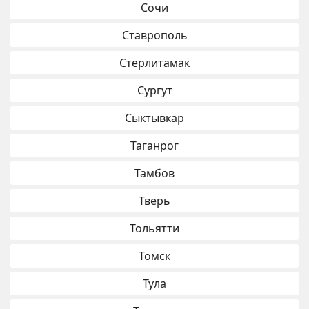
Сочи
Ставрополь
Стерлитамак
Сургут
Сыктывкар
Таганрог
Тамбов
Тверь
Тольятти
Томск
Тула