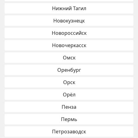
Нижний Тагил
Новокузнецк
Новороссийск
Новочеркасск
Омск
Оренбург
Орск
Орёл
Пенза
Пермь
Петрозаводск