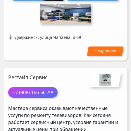
Дзержинск, улица Чапаева, д 69
Рестайл Сервис
+7 (908) 166-66
..**
Мастера сервиса оказывают качественные
услуги по ремонту телевизоров. Как сегодня
работает сервисный центр, условия гарантии и
актуальные цены при обращении