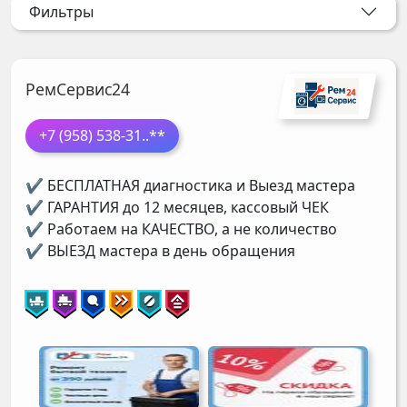
Фильтры
РемСервис24
+7 (958) 538-31
..**
✔ БЕСПЛАТНАЯ диагностика и Выезд мастера
✔ ГАРАНТИЯ до 12 месяцев, кассовый ЧЕК
✔ Работаем на КАЧЕСТВО, а не количество
✔ ВЫЕЗД мастера в день обращения