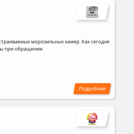
страиваемых морозильных камер. Как сегодня
ены при обращении