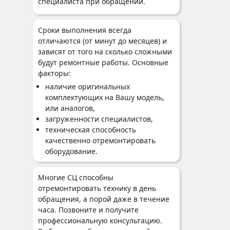
специалиста при обращении.
Сроки выполнения всегда
отличаются (от минут до месяцев) и
зависят от того на сколько сложными
будут ремонтные работы. Основные
факторы:
наличие оригинальных
комплектующих на Вашу модель,
или аналогов,
загруженности специалистов,
техническая способность
качественно отремонтировать
оборудование.
Многие СЦ способны
отремонтировать технику в день
обращения, а порой даже в течение
часа. Позвоните и получите
профессиональную консультацию.