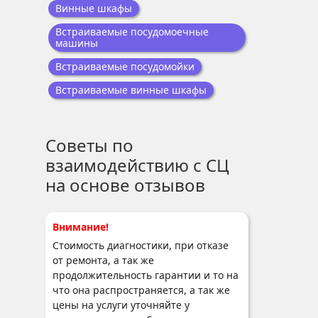
Винные шкафы
Встраиваемые посудомоечные
машины
Встраиваемые посудомойки
Встраиваемые винные шкафы
Советы по
взаимодействию с СЦ
на основе отзывов
Внимание!
Стоимость диагностики, при отказе
от ремонта, а так же
продолжительность гарантии и то на
что она распространяется, а так же
цены на услуги уточняйте у