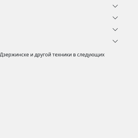
Дзержинске
и другой техники в следующих