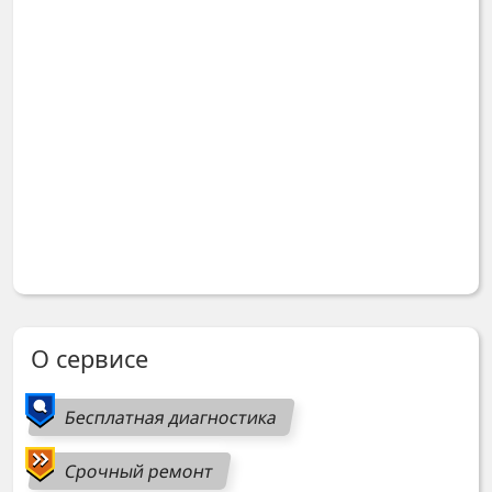
О сервисе
Бесплатная диагностика
Срочный ремонт