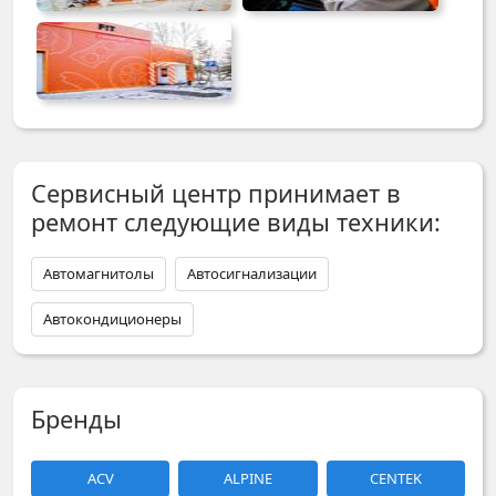
Сервисный центр принимает в
ремонт следующие виды техники:
Автомагнитолы
Автосигнализации
Автокондиционеры
Бренды
ACV
ALPINE
CENTEK