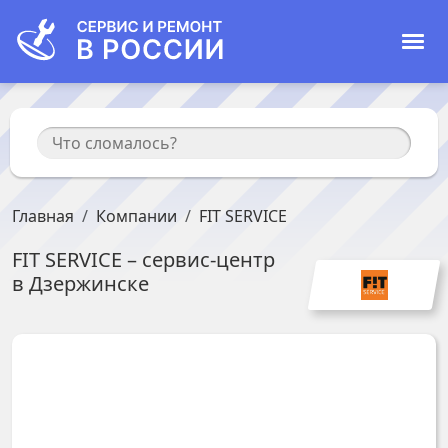
Главная
Компании
FIT SERVICE
FIT SERVICE
– сервис-центр
в
Дзержинске