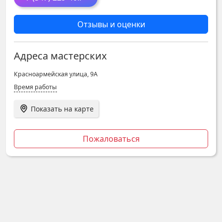
Отзывы и оценки
Адреса мастерских
Красноармейская улица, 9А
Время работы
Показать на карте
Пожаловаться