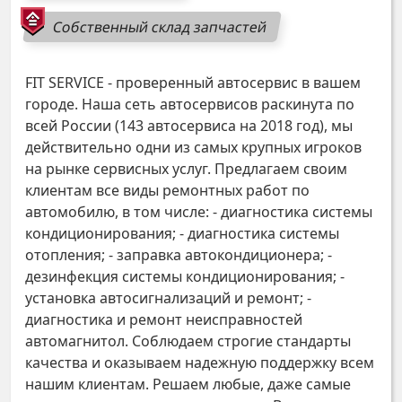
Собственный склад запчастей
FIT SERVICE - проверенный автосервис в вашем
городе. Наша сеть автосервисов раскинута по
всей России (143 автосервиса на 2018 год), мы
действительно одни из самых крупных игроков
на рынке сервисных услуг. Предлагаем своим
клиентам все виды ремонтных работ по
автомобилю, в том числе: - диагностика системы
кондиционирования; - диагностика системы
отопления; - заправка автокондиционера; -
дезинфекция системы кондиционирования; -
установка автосигнализаций и ремонт; -
диагностика и ремонт неисправностей
автомагнитол. Соблюдаем строгие стандарты
качества и оказываем надежную поддержку всем
нашим клиентам. Решаем любые, даже самые