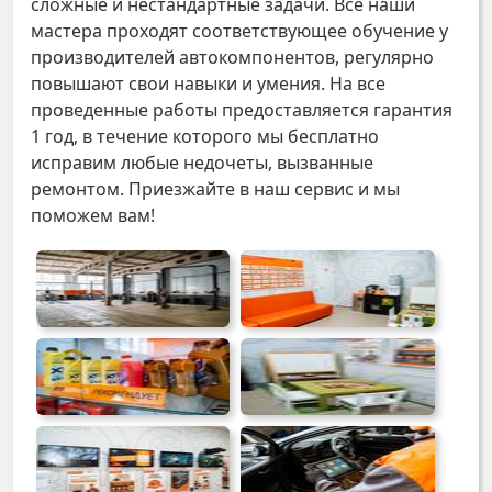
сложные и нестандартные задачи. Все наши
мастера проходят соответствующее обучение у
производителей автокомпонентов, регулярно
повышают свои навыки и умения. На все
проведенные работы предоставляется гарантия
1 год, в течение которого мы бесплатно
исправим любые недочеты, вызванные
ремонтом. Приезжайте в наш сервис и мы
поможем вам!