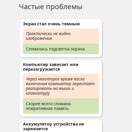
Частые проблемы
Экран стал очень темным
Практически не видно
изображения
Сломалась подсветка экрана
Компьютер зависает или
перезагружается
Через некоторое время после
включения компьютер перестает
реагировать на мышь и
клавиатуру
Скорее всего сломана
оперативная память
Аккумулятор устройства не
заряжается