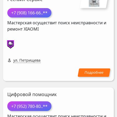
+7 (908) 166-66
..**
Мастерская осуществит поиск неисправности и
ремонт
XIAOMI
ул. Петрищева
Цифровой помощник
+7 (952) 780-80
..**
Мастерская осуществит поиск неисправности и