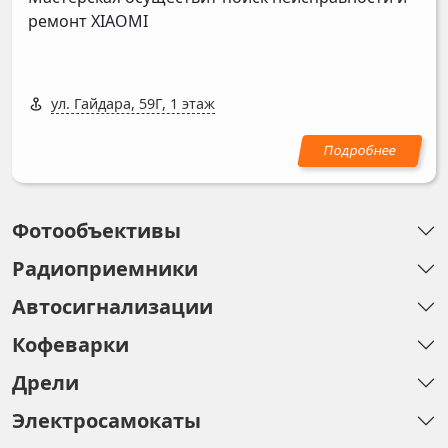
ремонт
XIAOMI
ул. Гайдара, 59Г, 1 этаж
Фотообъективы
Радиоприемники
Автосигнализации
Кофеварки
Дрели
Электросамокаты