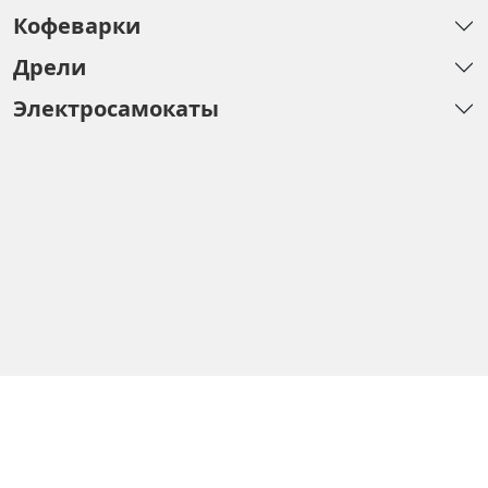
Кофеварки
Дрели
Электросамокаты