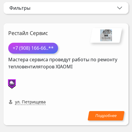
Фильтры
Рестайл Сервис
+7 (908) 166-66
..**
Мастера сервиса проведут работы по ремонту
тепловентиляторов
XIAOMI
ул. Петрищева