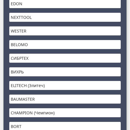
EDON
NEXTTOOL
WESTER
BELOMO
СИБРТЕХ
ВИХРЬ
ELITECH (Элитеч)
BAUMASTER
CHAMPION (Чемпион)
BORT