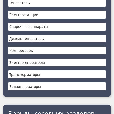
Генераторы
Электростанции
Сварочные аппараты
Дизель-генераторы
Компрессоры
Электрогенераторы
Трансформаторы
Бензогенераторы
Бренды соседних разделов