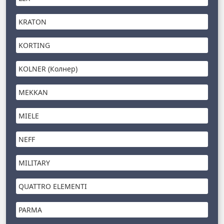
KRATON
KORTING
KOLNER (Колнер)
MEKKAN
MIELE
NEFF
MILITARY
QUATTRO ELEMENTI
PARMA