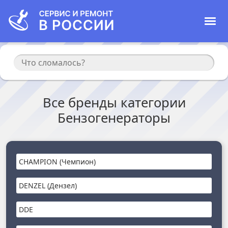
Все бренды категории
Бензогенераторы
CHAMPION (Чемпион)
DENZEL (Дензел)
DDE