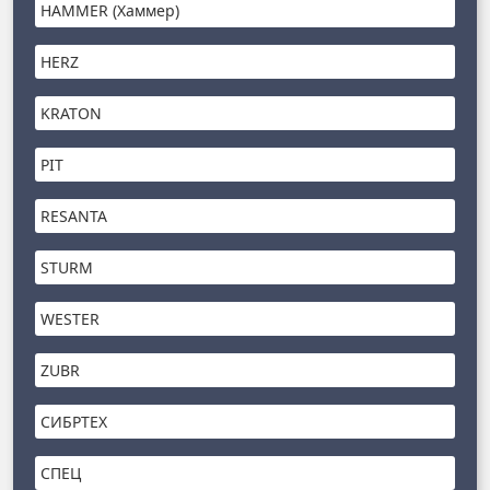
HAMMER (Хаммер)
HERZ
KRATON
PIT
RESANTA
STURM
WESTER
ZUBR
СИБРТЕХ
СПЕЦ