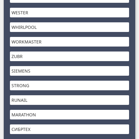
WESTER
WHIRLPOOL
WORKMASTER
ZUBR
SIEMENS
STRONG
RUNAIL
MARATHON
СИБРТЕХ