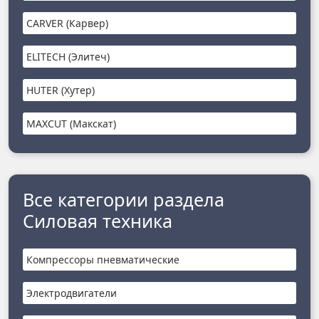
CARVER (Карвер)
ELITECH (Элитеч)
HUTER (Хутер)
MAXCUT (Макскат)
Все категории раздела
Силовая техника
Компрессоры пневматические
Электродвигатели