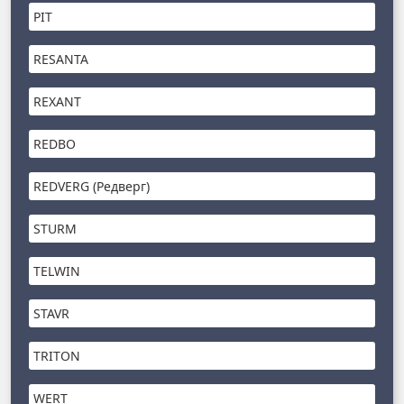
PIT
RESANTA
REXANT
REDBO
REDVERG (Редверг)
STURM
TELWIN
STAVR
TRITON
WERT