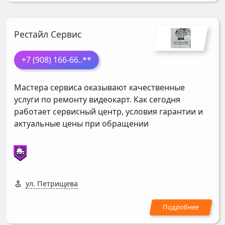
Рестайл Сервис
+7 (908) 166-66
..**
Мастера сервиса оказывают качественные
услуги по ремонту видеокарт. Как сегодня
работает сервисный центр, условия гарантии и
актуальные цены при обращении
ул. Петрищева