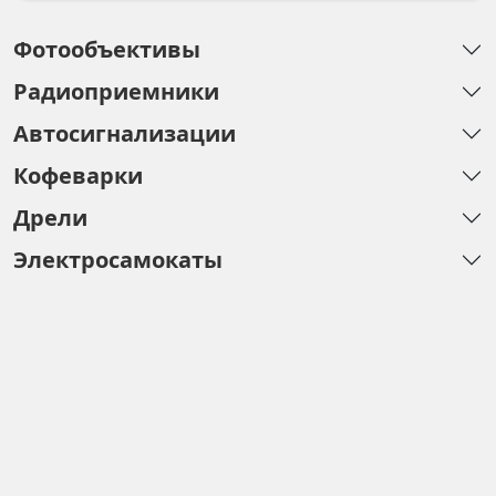
Фотообъективы
Радиоприемники
Автосигнализации
Кофеварки
Дрели
Электросамокаты