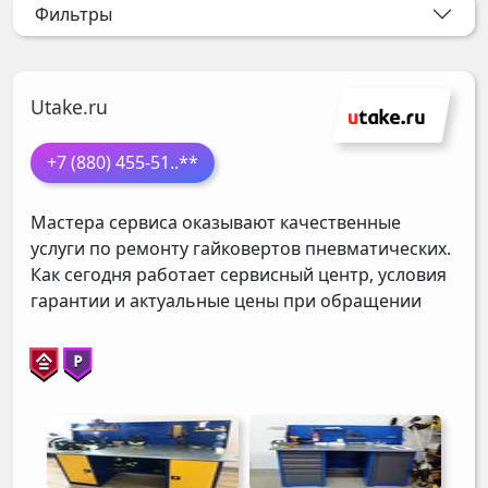
Фильтры
Utake.ru
+7 (880) 455-51
..**
Мастера сервиса оказывают качественные
услуги по ремонту гайковертов пневматических.
Как сегодня работает сервисный центр, условия
гарантии и актуальные цены при обращении