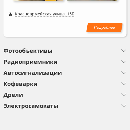
Красноармейская улица, 15Б
Фотообъективы
Радиоприемники
Автосигнализации
Кофеварки
Дрели
Электросамокаты