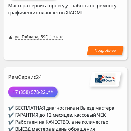
Мастера сервиса проведут работы по ремонту
графических планшетов
XIAOMI
ул. Гайдара, 59Г, 1 этаж
РемСервис24
+7 (958) 578-22
..**
✔ БЕСПЛАТНАЯ диагностика и Выезд мастера
✔ ГАРАНТИЯ до 12 месяцев, кассовый ЧЕК
✔ Работаем на КАЧЕСТВО, а не количество
✔ ВЫЕЗД мастера в день обращения