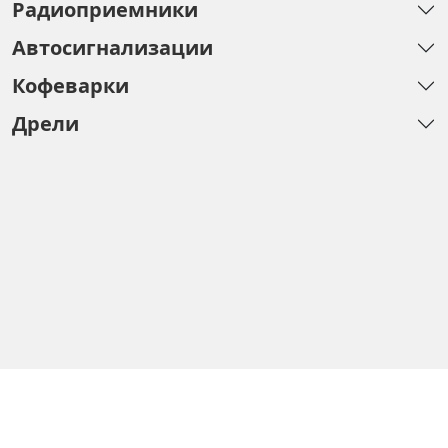
Радиоприемники
Автосигнализации
Кофеварки
Дрели